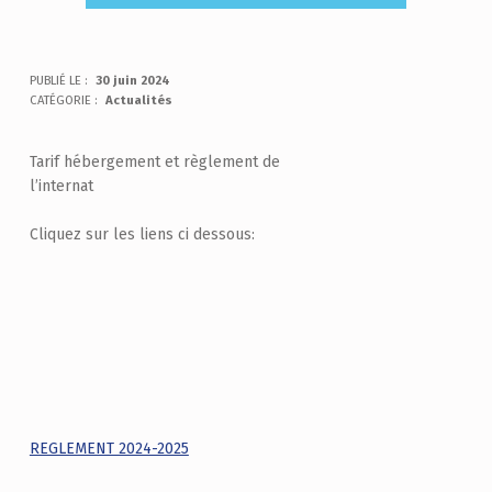
PUBLIÉ LE :
30 juin 2024
CATÉGORIE :
Actualités
Tarif hébergement et règlement de
l’internat
Cliquez sur les liens ci dessous:
REGLEMENT 2024-2025