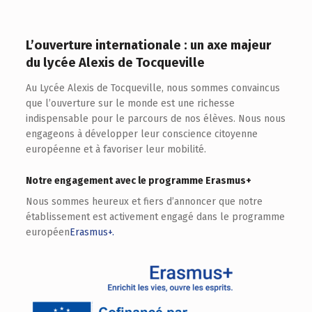
L’ouverture internationale : un axe majeur
du lycée Alexis de Tocqueville
Au Lycée Alexis de Tocqueville, nous sommes convaincus
que l’ouverture sur le monde est une richesse
indispensable pour le parcours de nos élèves. Nous nous
engageons à développer leur conscience citoyenne
européenne et à favoriser leur mobilité.
Notre engagement avec le programme
Erasmus+
Nous sommes heureux et fiers d’annoncer que notre
établissement est activement engagé dans le programme
européen
Erasmus+.