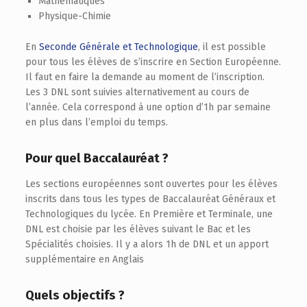
Mathématiques
Physique-Chimie
En
Seconde Générale et Technologique
, il est possible
pour tous les élèves de s’inscrire en Section Européenne.
Il faut en faire la demande au moment de l’inscription.
Les 3 DNL sont suivies alternativement au cours de
l’année. Cela correspond à une option d’1h par semaine
en plus dans l’emploi du temps.
Pour quel Baccalauréat ?
Les sections européennes sont ouvertes pour les élèves
inscrits dans tous les types de Baccalauréat Généraux et
Technologiques du lycée. En Première et Terminale, une
DNL est choisie par les élèves suivant le Bac et les
Spécialités choisies. Il y a alors 1h de DNL et un apport
supplémentaire en Anglais
Quels objectifs ?