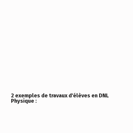
2 exemples de travaux d'élèves en DNL
Physique :