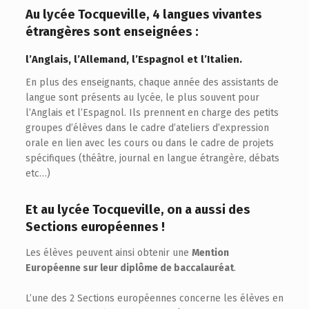
Au lycée Tocqueville, 4 langues vivantes
étrangères sont enseignées :
l’Anglais, l’Allemand, l’Espagnol et l’Italien.
En plus des enseignants, chaque année des assistants de
langue sont présents au lycée, le plus souvent pour
l’Anglais et l’Espagnol. Ils prennent en charge des petits
groupes d’élèves dans le cadre d’ateliers d’expression
orale en lien avec les cours ou dans le cadre de projets
spécifiques (théâtre, journal en langue étrangère, débats
etc…)
Et au lycée Tocqueville, on a aussi des
Sections européennes !
Les élèves peuvent ainsi obtenir une
Mention
Européenne sur leur diplôme de baccalauréat
.
L’une des 2 Sections européennes concerne les élèves en