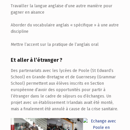
Travailler la langue anglaise d’une autre manière pour
gagner en aisance
Aborder du vocabulaire anglais « spécifique » à une autre
discipline
Mettre l’accent sur la pratique de l’anglais oral
Et aller à l’étranger ?
Des partenariats avec les lycées de Poole (St Edward’s
School) en Grande-Bretagne et de Guernesey (Grammar
School) permettent aux élèves inscrits en Section
européenne d’avoir des opportunités pour partir à
l’étranger dans le cadre de séjours ou d’échanges. Un
projet avec un établissement Irlandais avait été monté,
mais a finalement été annulé à cause de la crise sanitaire.