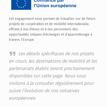
Cet engagement nous permet de travailler sur de futurs
projets de coopération et de mobilité internationale,
offrant à nos élèves et à nos personnels des
opportunités uniques d’échanges et d’apprentissage à
travers l’Europe.
Les détails spécifiques de nos projets
en cours, les destinations de mobilité et les
partenariats établis seront prochainement
disponibles sur cette page. Nous vous
invitons à la consulter régulièrement pour
suivre l’évolution de nos initiatives
européennes.