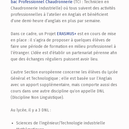
bac Professionnel Chaudronnerie
(TCI : Technicien en
Chaudronnerie Industrielle) où tous suivent des activités
professionnelles à l’atelier en Anglais et bénéficient
d’une demi-heure d’anglais en plus par semaine.
Dans ce cadre, un Projet
ERASMUS+
est en cours de mise
en place : il s’agira de proposer à quelques élèves de
faire une période de formation en milieu professionnel à
l’étranger. L’idée est d’établir un partenariat pérenne afin
que des échanges réguliers puissent avoir lieu.
L’autre Section européenne concerne les élèves du Lycée
Général et Technologique ; elle est basée sur l’Anglais
avec un apport supplémentaire, mais comporte aussi des
cours dans une autre discipline qu’on appelle DNL
(Discipline Non Linguistique).
Au lycée, il y a 3 DNL :
Sciences de l’ingénieur/Technologie industrielle