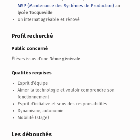
MSP (Maintenance des Systèmes de Production)
au
lycée Tocqueville
Un internat agréable et rénové
Profil recherché
Public concerné
Élèves issus d’une
3ème générale
Qualités requises
Esprit d’équipe
Aimer la technologie et vouloir comprendre son
fonctionnement
Esprit d’initiative et sens des responsabilités
Dynamisme, autonomie
Mobilité (stage)
Les débouchés