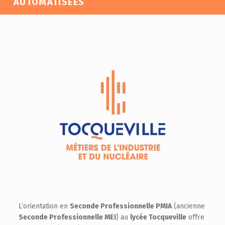
AUTOMATISÉES
L’orientation en
Seconde Professionnelle PMIA
(ancienne
Seconde Professionnelle MEI
) au
lycée Tocqueville
offre