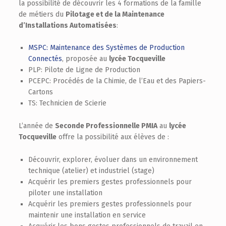
la possibilité de découvrir les 4 formations de la famille
de métiers du
Pilotage et de la Maintenance
d’Installations Automatisées
:
MSPC: Maintenance des Systèmes de Production
Connectés
, proposée au
lycée Tocqueville
PLP: Pilote de Ligne de Production
PCEPC: Procédés de la Chimie, de l’Eau et des Papiers-
Cartons
TS: Technicien de Scierie
L’année de
Seconde Professionnelle PMIA
au
lycée
Tocqueville
offre la possibilité aux élèves de :
Découvrir, explorer, évoluer dans un environnement
technique (atelier) et industriel (stage)
Acquérir les premiers gestes professionnels pour
piloter une installation
Acquérir les premiers gestes professionnels pour
maintenir une installation en service