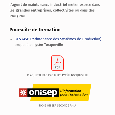
L’
agent de maintenance industriel
métier exerce dans
les
grandes entreprises
,
collectivités
ou dans des
PME/PMI
.
Poursuite de formation
BTS
MSP (Maintenance des Systèmes de Production)
proposé au
lycée Tocqueville
PLAQUETTE BAC PRO MSPC LYCÉE TOCQUEVILLE
FICHE ONISEP SECONDE PMIA