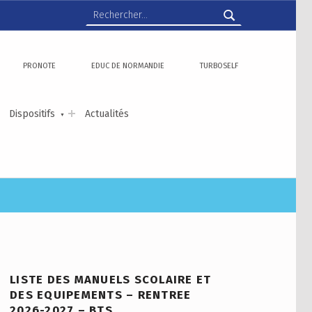
Rechercher :
PRONOTE
EDUC DE NORMANDIE
TURBOSELF
Dispositifs
Actualités
LISTE DES MANUELS SCOLAIRE ET
DES EQUIPEMENTS – RENTREE
2026-2027 – BTS