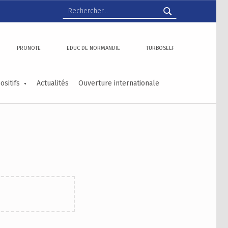
Rechercher :
PRONOTE
EDUC DE NORMANDIE
TURBOSELF
ositifs
Actualités
Ouverture internationale