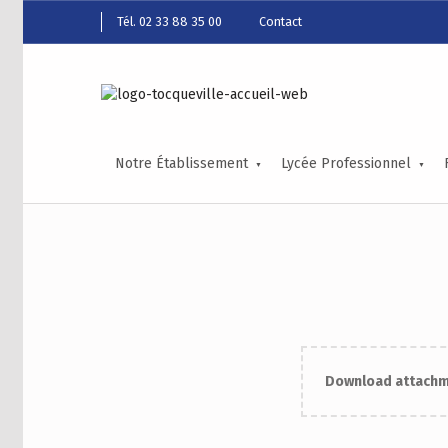
Tél. 02 33 88 35 00
Contact
Notre Établissement
Lycée Professionnel
Download attachme
Skip back to main navigation