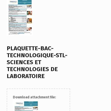
PLAQUETTE-BAC-
TECHNOLOGIQUE-STL-
SCIENCES ET
TECHNOLOGIES DE
LABORATOIRE
Download attachment file: