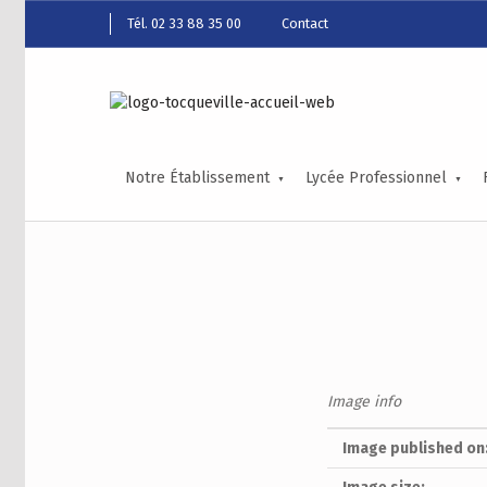
Tél. 02 33 88 35 00
Contact
Notre Établissement
Lycée Professionnel
Image info
Image published on