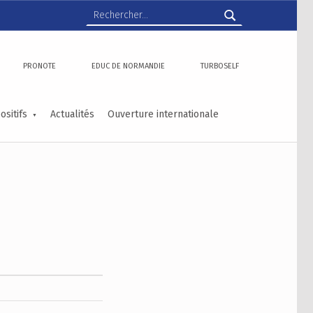
Rechercher :
PRONOTE
EDUC DE NORMANDIE
TURBOSELF
ositifs
Actualités
Ouverture internationale