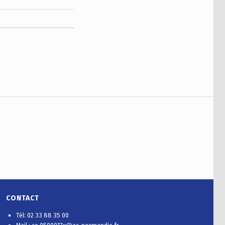
CONTACT
Tél: 02 33 88 35 00