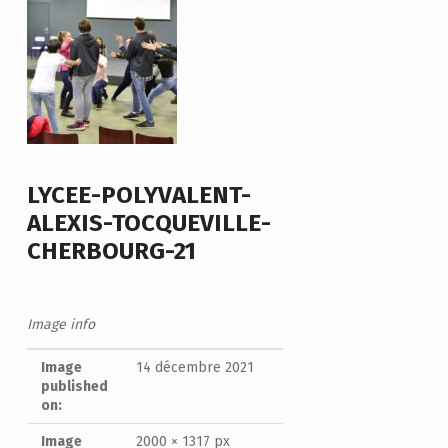
LYCEE-POLYVALENT-
ALEXIS-TOCQUEVILLE-
CHERBOURG-21
Image info
Image
14 décembre 2021
published
on:
Image
2000 × 1317 px