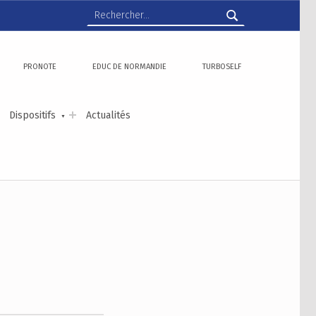
Rechercher :
PRONOTE
EDUC DE NORMANDIE
TURBOSELF
Dispositifs
Actualités