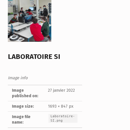
LABORATOIRE SI
Image info
Image
27 janvier 2022
published on:
Image size:
1693 × 847 px
Laboratoire-
Image file
SI.png
name: