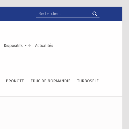
Rechercher :
Dispositifs
Actualités
PRONOTE
EDUC DE NORMANDIE
TURBOSELF