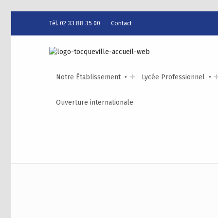
Tél. 02 33 88 35 00
Contact
Notre Établissement
Lycée Professionnel
Ouverture internationale