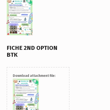
FICHE 2ND OPTION
BTK
Download attachment file: