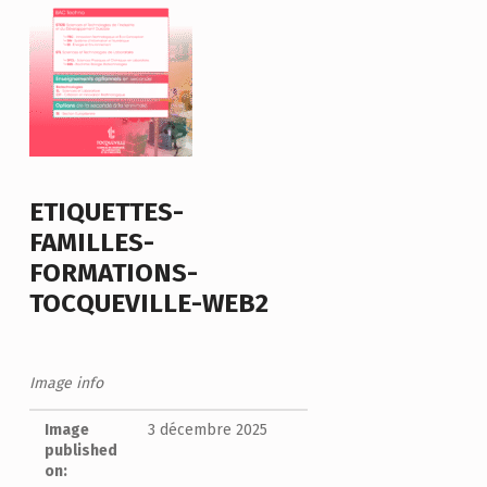
ETIQUETTES-
FAMILLES-
FORMATIONS-
TOCQUEVILLE-WEB2
Image info
Image
3 décembre 2025
published
on: