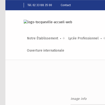
Tél. 02 33 88 35 00
Contact
Notre Établissement
Lycée Professionnel
Ouverture internationale
Image info