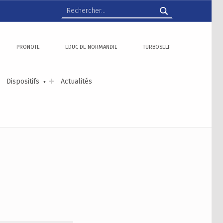
Rechercher :
PRONOTE
EDUC DE NORMANDIE
TURBOSELF
Dispositifs
Actualités