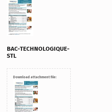
BAC-TECHNOLOGIQUE-
STL
Download attachment file: