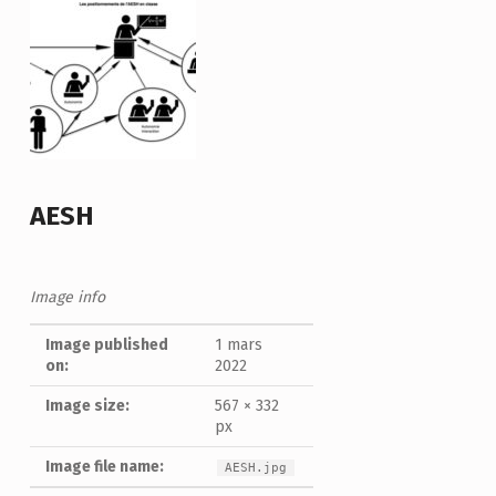
AESH
Image info
Image published
1 mars
on:
2022
Image size:
567 × 332
px
Image file name:
AESH.jpg