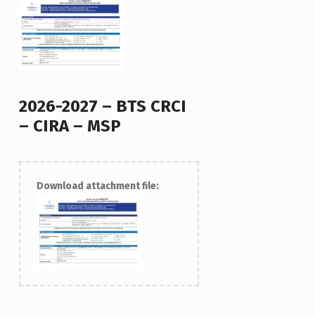
2026-2027 – BTS CRCI
– CIRA – MSP
Download attachment file:
Skip back to main navigation