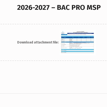
2026-2027 – BAC PRO MSP
Download attachment file: