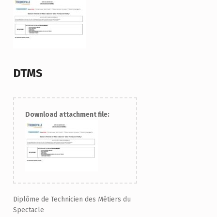
DTMS
Download attachment file:
Diplôme de Technicien des Métiers du
Spectacle