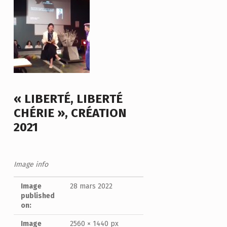
« LIBERTÉ, LIBERTÉ
CHÉRIE », CRÉATION
2021
Image info
Image
28 mars 2022
published
on:
Image
2560 × 1440 px