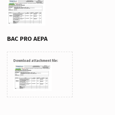
BAC PRO AEPA
Download attachment file:
Skip back to main navigation