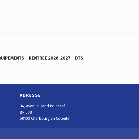
QUIPEMENTS – RENTREE 2026-2027 – BTS
ADRESSE
34, avenue Henri Poincaré
BP 308
50103 Cherbourg en Cotentin