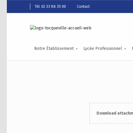
Tél. 02 33 88 35 00
Contact
Notre Établissement
Lycée Professionnel
Download attachme
Skip back to main navigation