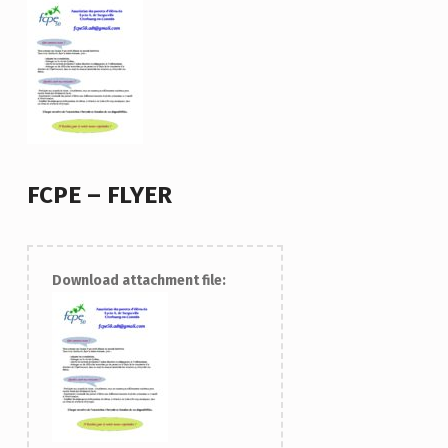
FCPE – FLYER
Download attachment file: